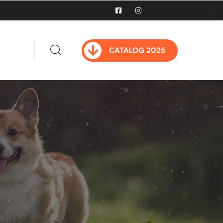
CATALOG 2025