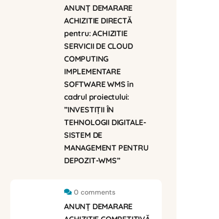
ANUNȚ DEMARARE
ACHIZITIE DIRECTĂ
pentru: ACHIZITIE
SERVICII DE CLOUD
COMPUTING
IMPLEMENTARE
SOFTWARE WMS în
cadrul proiectului:
”INVESTIȚII ÎN
TEHNOLOGII DIGITALE-
SISTEM DE
MANAGEMENT PENTRU
DEPOZIT-WMS”
0 comments
ANUNȚ DEMARARE