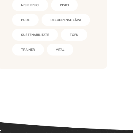
NISIP PISICI
PISICI
PURE
RECOMPENSE CÂINI
SUSTENABILITATE
TOFU
TRAINER
VITAL
t