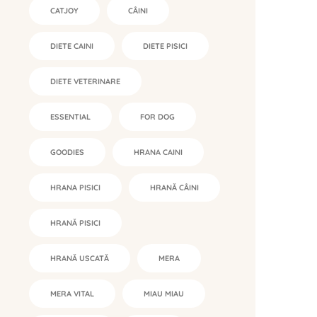
CATJOY
CÂINI
DIETE CAINI
DIETE PISICI
DIETE VETERINARE
ESSENTIAL
FOR DOG
GOODIES
HRANA CAINI
HRANA PISICI
HRANĂ CÂINI
HRANĂ PISICI
HRANĂ USCATĂ
MERA
MERA VITAL
MIAU MIAU