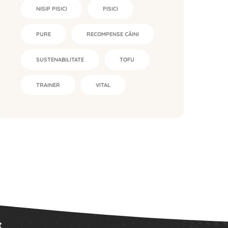
NISIP PISICI
PISICI
PURE
RECOMPENSE CÂINI
SUSTENABILITATE
TOFU
TRAINER
VITAL
t