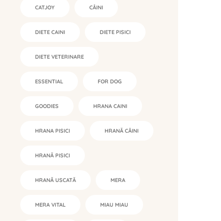
CATJOY
CÂINI
DIETE CAINI
DIETE PISICI
DIETE VETERINARE
ESSENTIAL
FOR DOG
GOODIES
HRANA CAINI
HRANA PISICI
HRANĂ CÂINI
HRANĂ PISICI
HRANĂ USCATĂ
MERA
MERA VITAL
MIAU MIAU