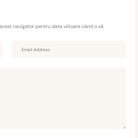
acest navigator pentru data viitoare când o să