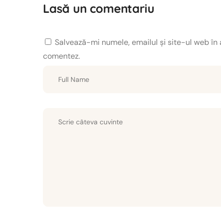
Lasă un comentariu
Salvează-mi numele, emailul și site-ul web în 
comentez.