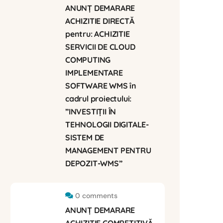
ANUNȚ DEMARARE
ACHIZITIE DIRECTĂ
pentru: ACHIZITIE
SERVICII DE CLOUD
COMPUTING
IMPLEMENTARE
SOFTWARE WMS în
cadrul proiectului:
”INVESTIȚII ÎN
TEHNOLOGII DIGITALE-
SISTEM DE
MANAGEMENT PENTRU
DEPOZIT-WMS”
0 comments
ANUNȚ DEMARARE