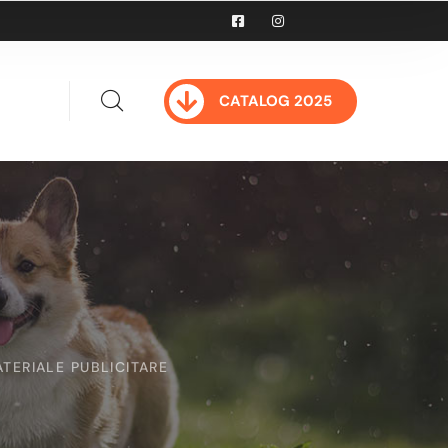
CATALOG 2025
TERIALE PUBLICITARE