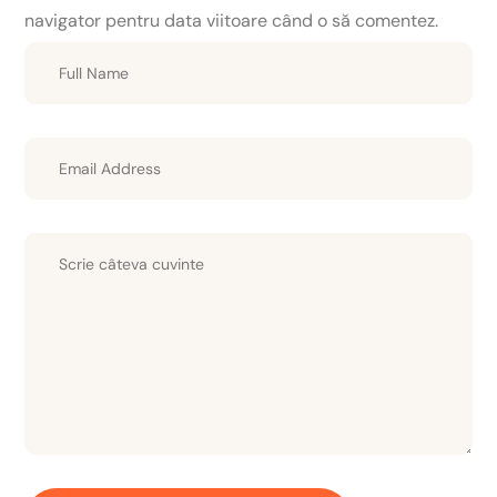
navigator pentru data viitoare când o să comentez.