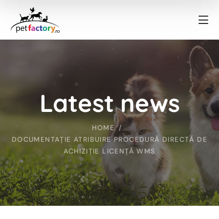
Latest news
HOME
DOCUMENTAȚIE ATRIBUIRE PROCEDURĂ DIRECTĂ DE
ACHIZIȚIE LICENȚĂ WMS