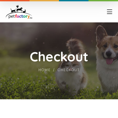
Checkout
HOME
CHECKOUT